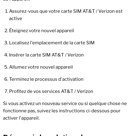
Assurez-vous que votre carte SIM AT&T
/ Verizon
est
active
Éteignez votre nouvel appareil
Localisez l'emplacement de la carte SIM
Insérer la carte SIM AT&T
/ Verizon
Allumez votre nouvel appareil
Terminez le processus d'activation
Profitez de vos services AT&T / Verizon
Si vous activez un nouveau service ou si quelque chose ne
fonctionne pas, suivez les instructions ci-dessous pour
activer l'appareil.