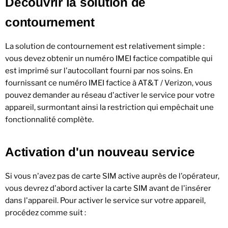
Découvrir la solution de
contournement
La solution de contournement est relativement simple :
vous devez obtenir un numéro IMEI factice compatible qui
est imprimé sur l'autocollant fourni par nos soins. En
fournissant ce numéro IMEI factice à AT&T / Verizon, vous
pouvez demander au réseau d'activer le service pour votre
appareil, surmontant ainsi la restriction qui empêchait une
fonctionnalité complète.
Activation d'un nouveau service
Si vous n'avez pas de carte SIM active auprès de l'opérateur,
vous devrez d'abord activer la carte SIM avant de l'insérer
dans l'appareil. Pour activer le service sur votre appareil,
procédez comme suit :