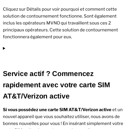
Cliquez sur Détails pour voir pourquoi et comment cette
solution de contournement fonctionne. Sont également
inclus les opérateurs MVNO qui travaillent sous ces 2
principaux opérateurs. Cette solution de contournement
fonctionnera également pour eux.
Service actif ? Commencez
rapidement avec votre carte SIM
AT&T/Verizon active
Si vous possédez une carte SIM AT&T/Verizon active
et un
nouvel appareil que vous souhaitez utiliser, nous avons de
bonnes nouvelles pour vous ! En insérant simplement votre