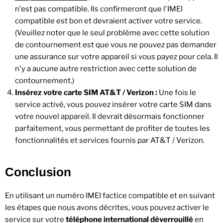
n'est pas compatible. Ils confirmeront que l'IMEI
compatible est bon et devraient activer votre service.
(Veuillez noter que le seul problème avec cette solution
de contournement est que vous ne pouvez pas demander
une assurance sur votre appareil si vous payez pour cela. Il
n'y a aucune autre restriction avec cette solution de
contournement.)
Insérez votre carte SIM AT&T / Verizon :
Une fois le
service activé, vous pouvez insérer votre carte SIM dans
votre nouvel appareil. Il devrait désormais fonctionner
parfaitement, vous permettant de profiter de toutes les
fonctionnalités et services fournis par AT&T / Verizon.
Conclusion
En utilisant un numéro IMEI factice compatible et en suivant
les étapes que nous avons décrites, vous pouvez activer le
service sur votre
téléphone international déverrouillé
en