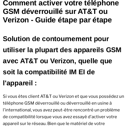
Comment activer votre téléphone
GSM déverrouillé sur AT&T ou
Verizon - Guide étape par étape
Solution de contournement pour
utiliser la plupart des appareils GSM
avec AT&T ou Verizon, quelle que
soit la compatibilité IM EI de
l'appareil :
Si vous êtes client AT&T ou Verizon et que vous possédez un
téléphone GSM déverrouillé ou déverrouillé en usine à
l'international, vous avez peut-être rencontré un problème
de compatibilité lorsque vous avez essayé d'activer votre
appareil sur le réseau. Bien que le matériel de votre