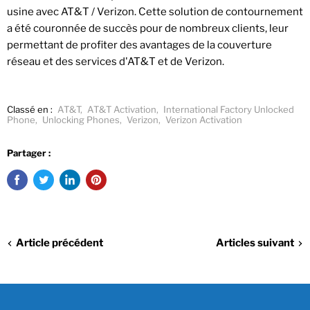
usine avec AT&T / Verizon. Cette solution de contournement
a été couronnée de succès pour de nombreux clients, leur
permettant de profiter des avantages de la couverture
réseau et des services d'AT&T et de Verizon.
Classé en :
AT&T
,
AT&T Activation
,
International Factory Unlocked
Phone
,
Unlocking Phones
,
Verizon
,
Verizon Activation
Partager :
Article précédent
Articles suivant