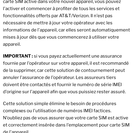
carte SIM active dans votre nouvel appareil, vous pouvez
l'activer et commencer à profiter de tous les services et
fonctionnalités offerts par AT&T/Verizon. Il n'est pas
nécessaire de mettre à jour votre opérateur avec les
informations de l'appareil, car elles seront automatiquement
mises à jour dès que vous commencerez à utiliser votre
appareil.
IMPORTANT :
si vous payez actuellement une assurance
fournie par l'opérateur sur votre appareil, il est recommandé
de la supprimer, car cette solution de contournement peut
annuler l'assurance de l'opérateur. Les assureurs tiers
doivent être contactés et fournir le numéro de série IMEI
d'origine sur l'appareil afin que vous puissiez rester assuré.
Cette solution simple élimine le besoin de procédures
complexes ou l'utilisation de numéros IMEI factices.
N'oubliez pas de vous assurer que votre carte SIM est active
et correctement insérée dans l'emplacement pour carte SIM
de l'appareil.