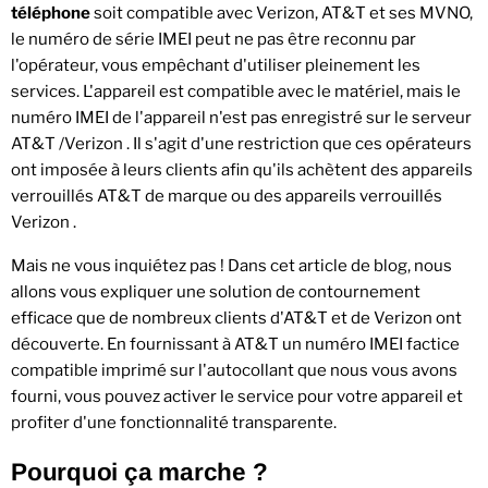
téléphone
soit compatible avec Verizon, AT&T et ses MVNO,
le numéro de série IMEI peut ne pas être reconnu par
l'opérateur, vous empêchant d'utiliser pleinement les
services. L'appareil est compatible avec le matériel, mais le
numéro IMEI de l'appareil n'est pas enregistré sur le serveur
AT&T
/Verizon
. Il s'agit d'une restriction que ces opérateurs
ont imposée à leurs clients afin qu'ils achètent
des appareils
verrouillés AT&T
de marque ou
des appareils verrouillés
Verizon
.
Mais ne vous inquiétez pas ! Dans cet article de blog, nous
allons vous expliquer une solution de contournement
efficace que de nombreux clients d'AT&T et de Verizon ont
découverte. En fournissant à AT&T un numéro IMEI factice
compatible imprimé sur l'autocollant que nous vous avons
fourni, vous pouvez activer le service pour votre appareil et
profiter d'une fonctionnalité transparente.
Pourquoi ça marche ?