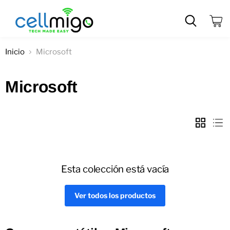
Ver
carrit
Inicio
Microsoft
Microsoft
Esta colección está vacía
Ver todos los productos