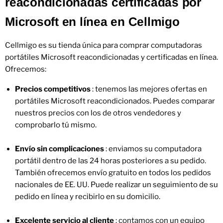
reacondicionadas certificadas por
Microsoft en línea en Cellmigo
Cellmigo es su tienda única para comprar computadoras
portátiles Microsoft reacondicionadas y certificadas en línea.
Ofrecemos:
Precios competitivos
: tenemos las mejores ofertas en
portátiles Microsoft reacondicionados. Puedes comparar
nuestros precios con los de otros vendedores y
comprobarlo tú mismo.
Envío sin complicaciones
: enviamos su computadora
portátil dentro de las 24 horas posteriores a su pedido.
También ofrecemos envío gratuito en todos los pedidos
nacionales de EE. UU. Puede realizar un seguimiento de su
pedido en línea y recibirlo en su domicilio.
Excelente servicio al cliente
: contamos con un equipo