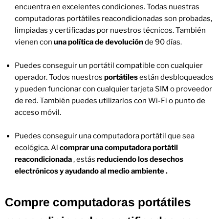
encuentra en excelentes condiciones. Todas nuestras
computadoras portátiles reacondicionadas son probadas,
limpiadas y certificadas por nuestros técnicos. También
vienen con
una política de devolución
de 90 días.
Puedes conseguir un portátil compatible con cualquier
operador. Todos nuestros
portátiles
están desbloqueados
y pueden funcionar con cualquier tarjeta SIM o proveedor
de red. También puedes utilizarlos con Wi-Fi o punto de
acceso móvil.
Puedes conseguir una computadora portátil que sea
ecológica. Al
comprar una computadora portátil
reacondicionada
, estás
reduciendo los desechos
electrónicos y ayudando al medio ambiente
.
Compre computadoras portátiles