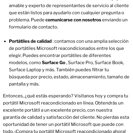
amable y experto de representantes de servicio al cliente
que están listos para ayudarlo con cualquier pregunta o
problema. Puede
comunicarse con nosotros
enviando un
formulario de contacto.
Portátiles de calidad
: contamos con una amplia selección
de portátiles Microsoft reacondicionados entre los que
elegir. Puedes encontrar portátiles de diferentes
modelos, como
Surface Go
, Surface Pro, Surface Book,
Surface Laptop y más. También puedes filtrar tu
búsqueda por precio, estado, almacenamiento, tamaño de
pantalla y más.
Entonces, ¿qué estás esperando? Visítanos hoy y compra tu
portátil Microsoft reacondicionado en línea. Obtendrás un
excelente portátil a un excelente precio, con nuestra
garantía de calidad y satisfacción del cliente. No pierdas esta
oportunidad de tener un portátil Microsoft que puede con
todo. ¡Compra tu portátil Microsoft reacondicionado ahora!