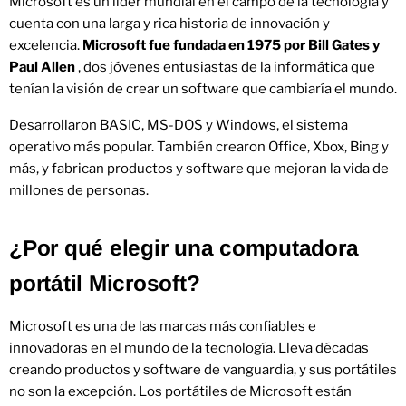
Microsoft es un líder mundial en el campo de la tecnología y
cuenta con una larga y rica historia de innovación y
excelencia.
Microsoft fue fundada en 1975 por Bill Gates y
Paul Allen
, dos jóvenes entusiastas de la informática que
tenían la visión de crear un software que cambiaría el mundo.
Desarrollaron BASIC, MS-DOS y Windows, el sistema
operativo más popular. También crearon Office, Xbox, Bing y
más, y fabrican productos y software que mejoran la vida de
millones de personas.
¿Por qué elegir una computadora
portátil Microsoft?
Microsoft es una de las marcas más confiables e
innovadoras en el mundo de la tecnología. Lleva décadas
creando productos y software de vanguardia, y sus portátiles
no son la excepción. Los portátiles de Microsoft están