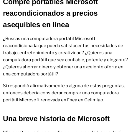
Compre portátiles Microsoft
reacondicionados a precios
asequibles en línea
¿Buscas una computadora portátil Microsoft
reacondicionada que pueda satisfacer tus necesidades de
trabajo, entretenimiento y creatividad? ¿Quieres una
computadora portátil que sea confiable, potente y elegante?
¿Quieres ahorrar dinero y obtener una excelente oferta en
una computadora portátil?
Si respondió afirmativamente a alguna de estas preguntas,
entonces debería considerar comprar una computadora
portátil Microsoft renovada en línea en Cellmigo.
Una breve historia de Microsoft