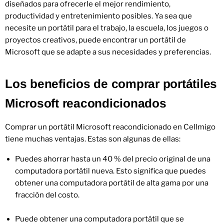
diseñados para ofrecerle el mejor rendimiento,
productividad y entretenimiento posibles. Ya sea que
necesite un portátil para el trabajo, la escuela, los juegos o
proyectos creativos, puede encontrar un portátil de
Microsoft que se adapte a sus necesidades y preferencias.
Los beneficios de comprar portátiles
Microsoft reacondicionados
Comprar un portátil Microsoft reacondicionado en Cellmigo
tiene muchas ventajas. Estas son algunas de ellas:
Puedes ahorrar hasta un 40 % del precio original de una
computadora portátil nueva. Esto significa que puedes
obtener una computadora portátil de alta gama por una
fracción del costo.
Puede obtener una computadora portátil que se